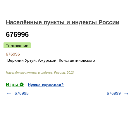
Населённые пункты и индексы России
676996
Толкование
676996
Верхний Уртуй, Амурской, Константиновского
Населённые пункты и индексы России
.
2013
.
Игры ⚽
Нужна курсовая?
676995
676999